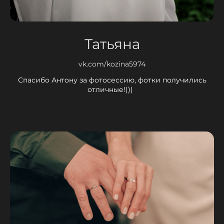
Татьяна
vk.com/kozina5974
Спасибо Антону за фотосессию, фотки получились
отличные!)))