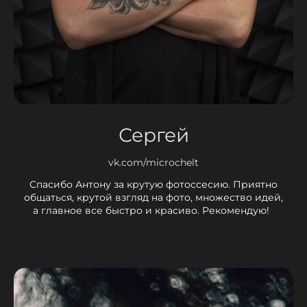
Сергей
vk.com/microchelt
Спасибо Антону за крутую фотоссесию. Приятно
общаться, крутой взгляд на фото, множество идей,
а главное все быстро и красиво. Рекомендую!