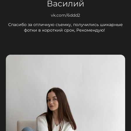
Василий
vk.com/6ddd2
Спасибо за отличную съемку, получились шикарные
фотки в короткий срок, Рекомендую!