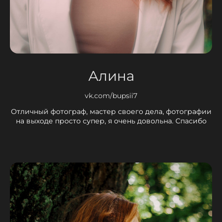
Алина
vk.com/bupsii7
Отличный фотограф, мастер своего дела, фотографии
на выходе просто супер, я очень довольна. Спасибо