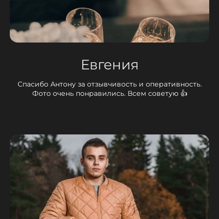
Евгения
Спасибо Антону за отзывчивость и оперативность.
Фото очень понравились. Всем советую 👍