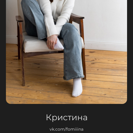
Кристина
vk.com/fomiiina