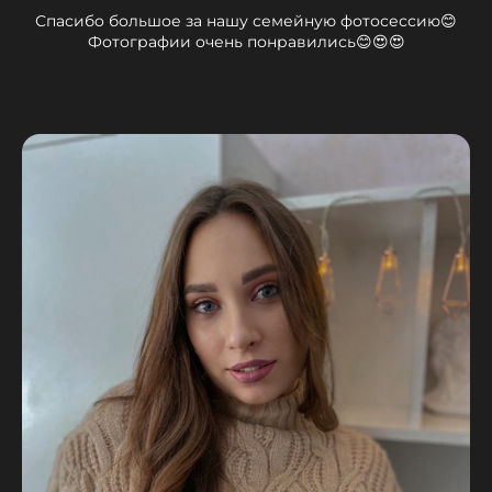
Спасибо большое за нашу семейную фотосессию😊
Фотографии очень понравились😊😍😍