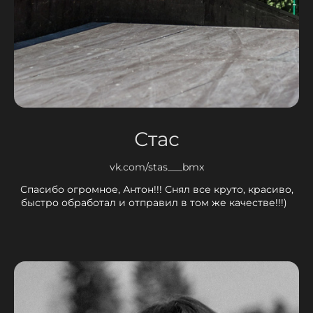
Стас
vk.com/stas___bmx
Спасибо огромное, Антон!!! Снял все круто, красиво,
быстро обработал и отправил в том же качестве!!!)