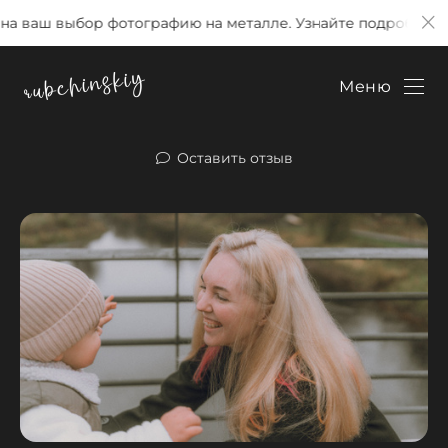
 выбор фотографию на металле. Узнайте подробнее по клик
Меню
Оставить отзыв