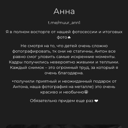
Анна
t.me/muur_ann1
Я в полном восторге от нашей фотосессии и итоговых
фото🔥
Не смотря на то, что детей очень сложно
фотографировать, тк они не статичны, Антон все
равно смог уловить самые искренние моменты.
Кадры получились невероятно живыми и теплыми.
Каждый снимок – это огромный труд, за который я
очень благодарна.
+получили приятный и неожиданный подарок от
Антона, наша фотография на металле) это очень
красиво и необычно🤩
Обязательно придем еще раз ❤️